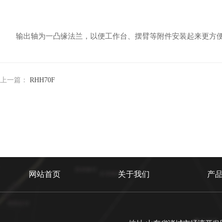
输出轴为一凸缘法兰，以便工作台、摆臂等附件安装起来更方便
上一篇：
RHH70F
网站首页
关于我们
产