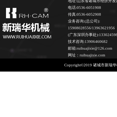
地址:山东省诸城市经济开发
电话:0536-6051908
传真:0536-6052908
业务咨询:(总公司):
15908028556/13963621956
(广东深圳办事处):13302459870
技术咨询:13906460682
邮箱:ruihuajixie@126.com
网址：ruihuajixie.com
Copyright©2019 诸城市